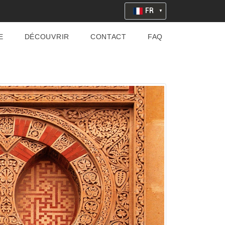
FR
E
DÉCOUVRIR
CONTACT
FAQ