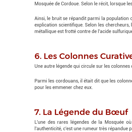
Mosquée de Cordoue. Selon le récit, lorsque le
Ainsi, le bruit se répandit parmi la population
explication scientifique. Selon les chercheurs,
métallique est frotté contre de l'acide sulfuriqu
6. Les Colonnes Curati
Une autre légende qui circule sur les colonnes
Parmi les cordouans, il était dit que les colo
pour les emmener chez eux.
7. La Légende du Bœuf
L'une des rares légendes de la Mosquée où l
l'authenticité, c'est une rumeur très répandue 