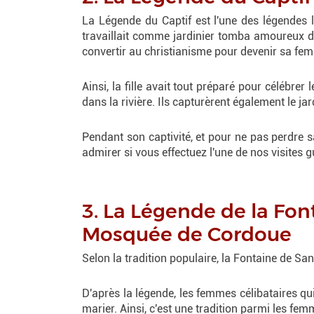
La Légende du Captif est l'une des légendes 
travaillait comme jardinier tomba amoureux d'
convertir au christianisme pour devenir sa fe
Ainsi, la fille avait tout préparé pour célébrer 
dans la rivière. Ils capturèrent également le ja
Pendant son captivité, et pour ne pas perdre 
admirer si vous effectuez l'une de nos visites
3. La Légende de la Fon
Mosquée de Cordoue
Selon la tradition populaire, la Fontaine de S
D'après la légende, les femmes célibataires qui
marier. Ainsi, c'est une tradition parmi les fem