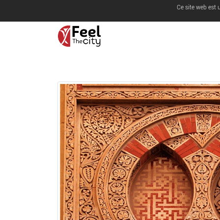
Ce site web est 