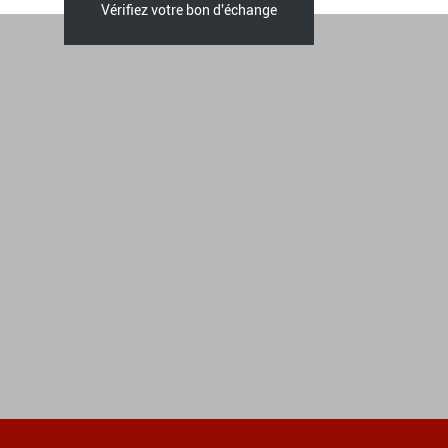
Vérifiez votre bon d'échange