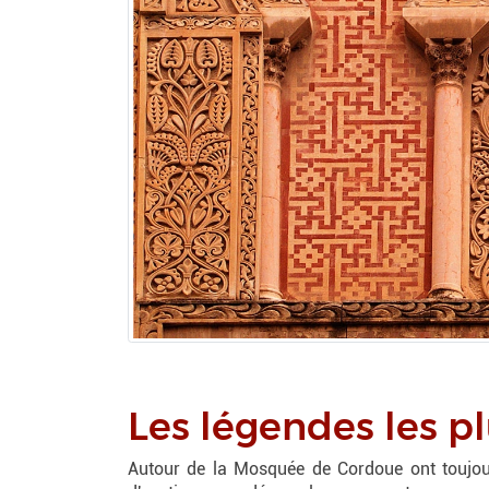
Les légendes les p
Autour de la Mosquée de Cordoue ont toujour