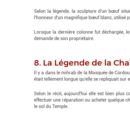
Selon la légende, la sculpture d'un bœuf sit
l'honneur d'un magnifique bœuf blanc, utilisé 
Lorsque la dernière colonne fut déchargée, le
demande de son propriétaire.
8. La Légende de la Ch
Il y a dans le mihrab de la Mosquée de Cordou
était tellement longue qu'elle se repliquait sur
Selon le récit, aujourd'hui elle est bien plus
effectuer une réparation ou acheter quelque ch
le sol du Temple.