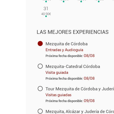
31
LAS MEJORES EXPERIENCIAS
Mezquita de Córdoba
Entradas y Audioguía
08/08
Próxima fecha disponible:
Mezquita-Catedral Córdoba
Visita guiada
08/08
Próxima fecha disponible:
Tour Mezquita de Córdoba y Juder
Visitas guiadas
09/08
Próxima fecha disponible:
Mezquita, Alcázar y Judería de Có