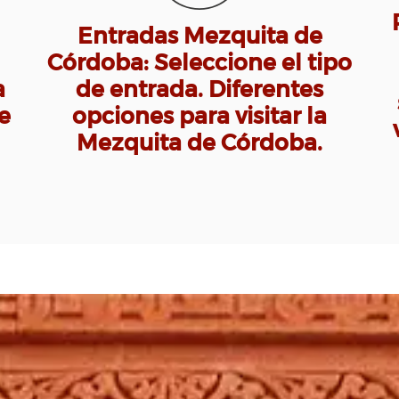
Entradas Mezquita de
Córdoba: Seleccione el tipo
a
de entrada. Diferentes
e
opciones para visitar la
Mezquita de Córdoba.