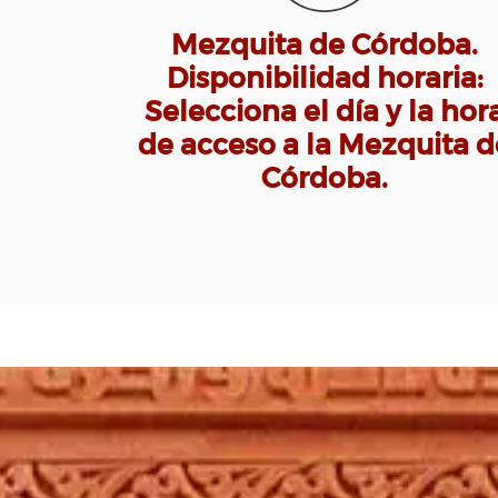
Mezquita de Córdoba.
Disponibilidad horaria:
Selecciona el día y la hor
de acceso a la Mezquita d
Córdoba.