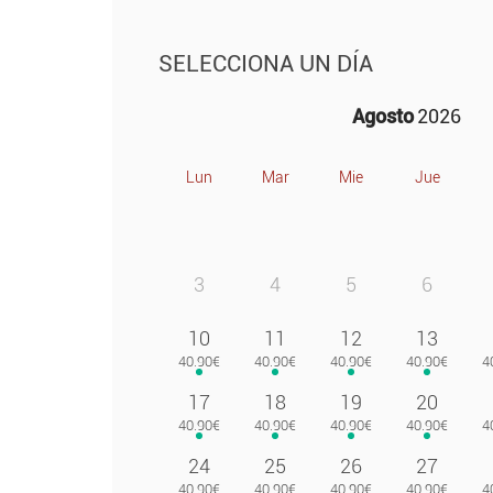
SELECCIONA UN DÍA
Agosto
2026
Lun
Mar
Mie
Jue
3
4
5
6
10
11
12
13
17
18
19
20
24
25
26
27