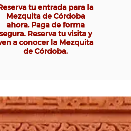
Reserva tu entrada para la
Mezquita de Córdoba
ahora. Paga de forma
segura. Reserva tu visita y
ven a conocer la Mezquita
de Córdoba.